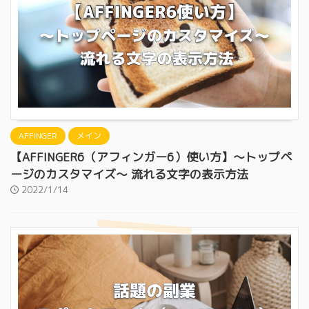
AFFINGER
メイン
【AFFINGER6（アフィンガー6）使い方】〜トップペ
ージのカスタマイズ〜 流れる文字の表示方法
2022/1/14