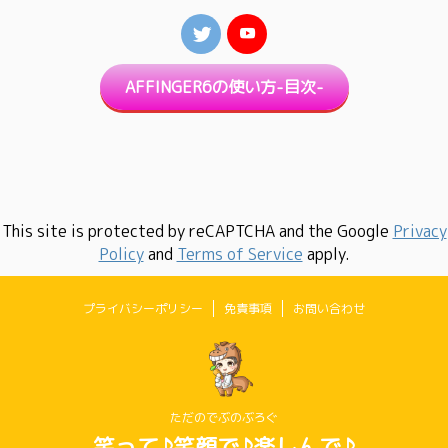
AFFINGER6の使い方-目次-
This site is protected by reCAPTCHA and the Google
Privacy
Policy
and
Terms of Service
apply.
プライバシーポリシー
免責事項
お問い合わせ
ただのでぶのぶろぐ
笑って♪笑顔で♪楽しんで♪