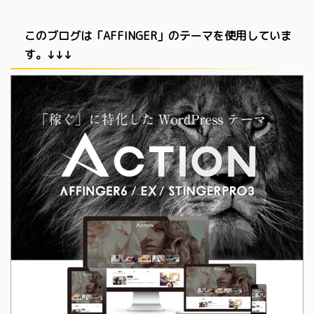
このブログは「AFFINGER」のテーマを使用していま
す。↓↓↓