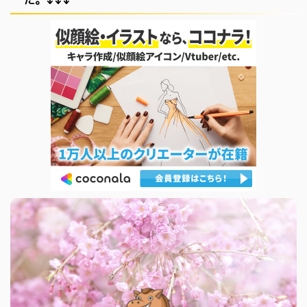
た。↓↓↓