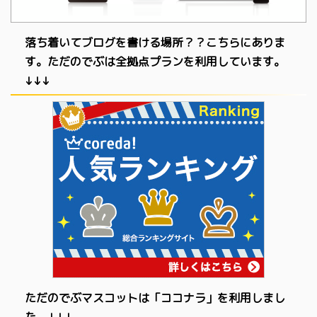
落ち着いてブログを書ける場所？？こちらにありま
す。ただのでぶは全拠点プランを利用しています。
↓↓↓
ただのでぶマスコットは「ココナラ」を利用しまし