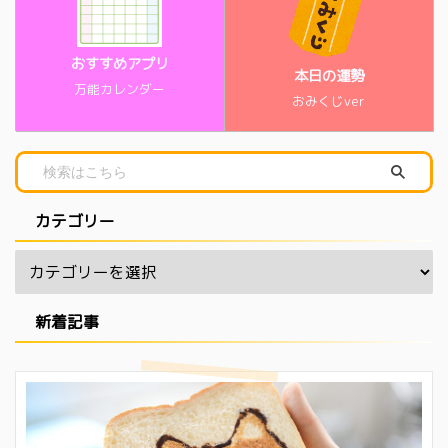
おすすめアプリ
本日の運勢
万能カレンダー
おみくじver
カテゴリー
新着記事